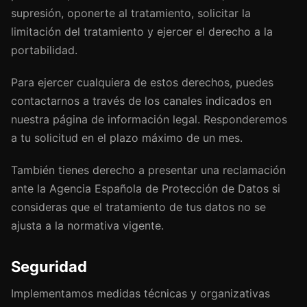
supresión, oponerte al tratamiento, solicitar la
limitación del tratamiento y ejercer el derecho a la
portabilidad.
Para ejercer cualquiera de estos derechos, puedes
contactarnos a través de los canales indicados en
nuestra página de información legal. Responderemos
a tu solicitud en el plazo máximo de un mes.
También tienes derecho a presentar una reclamación
ante la Agencia Española de Protección de Datos si
consideras que el tratamiento de tus datos no se
ajusta a la normativa vigente.
Seguridad
Implementamos medidas técnicas y organizativas