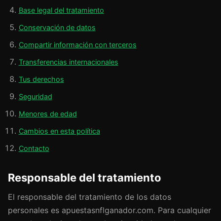
Base legal del tratamiento
Conservación de datos
Compartir información con terceros
Transferencias internacionales
Tus derechos
Seguridad
Menores de edad
Cambios en esta política
Contacto
Responsable del tratamiento
El responsable del tratamiento de los datos
personales es apuestasnflganador.com. Para cualquier