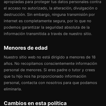
apropiadas para proteger tus datos personales contra
el acceso no autorizado, la alteración, divulgación o
destrucción. Sin embargo, ninguna transmisión por
internet es completamente segura, por lo que no
podemos garantizar la seguridad absoluta de la
información transmitida a través de nuestro sitio.
Menores de edad
Nuestro sitio web no está dirigido a menores de 18
años. No recopilamos conscientemente información
personal de menores. Si eres padre o tutor y crees
que tu hijo nos ha proporcionado información
personal, contacta con nosotros para que podamos
eliminarla.
Cambios en esta política