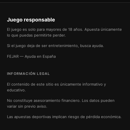
Juego responsable
El juego es solo para mayores de 18 años. Apuesta únicamente
lo que puedas permitirte perder.
Si el juego deja de ser entretenimiento, busca ayuda.
FEJAR — Ayuda en España
INFORMACIÓN LEGAL
El contenido de este sitio es únicamente informativo y
educativo.
No constituye asesoramiento financiero. Los datos pueden
variar sin previo aviso.
Las apuestas deportivas implican riesgo de pérdida económica.