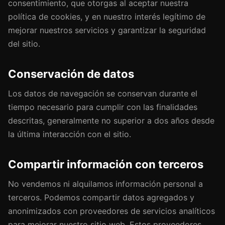
consentimiento, que otorgas al aceptar nuestra
política de cookies, y en nuestro interés legítimo de
mejorar nuestros servicios y garantizar la seguridad
del sitio.
Conservación de datos
Los datos de navegación se conservan durante el
tiempo necesario para cumplir con las finalidades
descritas, generalmente no superior a dos años desde
la última interacción con el sitio.
Compartir información con terceros
No vendemos ni alquilamos información personal a
terceros. Podemos compartir datos agregados y
anonimizados con proveedores de servicios analíticos
para mejorar nuestro sitio web. Estos proveedores