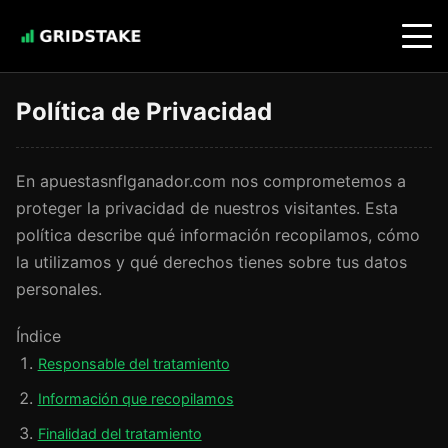
Política de Privacidad
En apuestasnflganador.com nos comprometemos a
proteger la privacidad de nuestros visitantes. Esta
política describe qué información recopilamos, cómo
la utilizamos y qué derechos tienes sobre tus datos
personales.
Índice
Responsable del tratamiento
Información que recopilamos
Finalidad del tratamiento