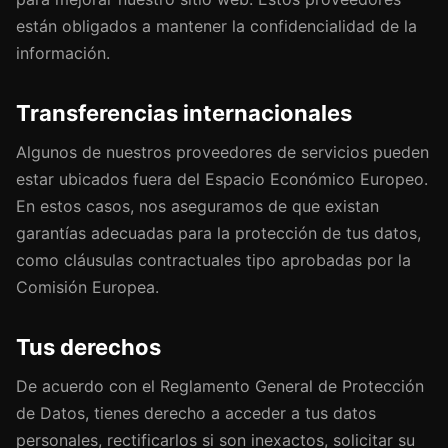
están obligados a mantener la confidencialidad de la
información.
Transferencias internacionales
Algunos de nuestros proveedores de servicios pueden
estar ubicados fuera del Espacio Económico Europeo.
En estos casos, nos aseguramos de que existan
garantías adecuadas para la protección de tus datos,
como cláusulas contractuales tipo aprobadas por la
Comisión Europea.
Tus derechos
De acuerdo con el Reglamento General de Protección
de Datos, tienes derecho a acceder a tus datos
personales, rectificarlos si son inexactos, solicitar su