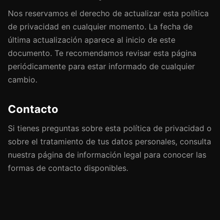
Nos reservamos el derecho de actualizar esta política
de privacidad en cualquier momento. La fecha de
última actualización aparece al inicio de este
documento. Te recomendamos revisar esta página
periódicamente para estar informado de cualquier
cambio.
Contacto
Si tienes preguntas sobre esta política de privacidad o
sobre el tratamiento de tus datos personales, consulta
nuestra página de información legal para conocer las
formas de contacto disponibles.