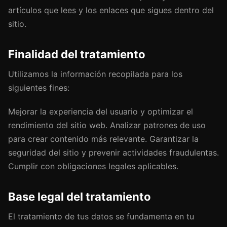
artículos que lees y los enlaces que sigues dentro del
sitio.
Finalidad del tratamiento
Utilizamos la información recopilada para los
siguientes fines:
Mejorar la experiencia del usuario y optimizar el
rendimiento del sitio web. Analizar patrones de uso
para crear contenido más relevante. Garantizar la
seguridad del sitio y prevenir actividades fraudulentas.
Cumplir con obligaciones legales aplicables.
Base legal del tratamiento
El tratamiento de tus datos se fundamenta en tu