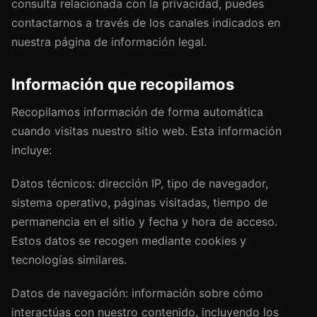
consulta relacionada con la privacidad, puedes
contactarnos a través de los canales indicados en
nuestra página de información legal.
Información que recopilamos
Recopilamos información de forma automática
cuando visitas nuestro sitio web. Esta información
incluye:
Datos técnicos: dirección IP, tipo de navegador,
sistema operativo, páginas visitadas, tiempo de
permanencia en el sitio y fecha y hora de acceso.
Estos datos se recogen mediante cookies y
tecnologías similares.
Datos de navegación: información sobre cómo
interactúas con nuestro contenido, incluyendo los