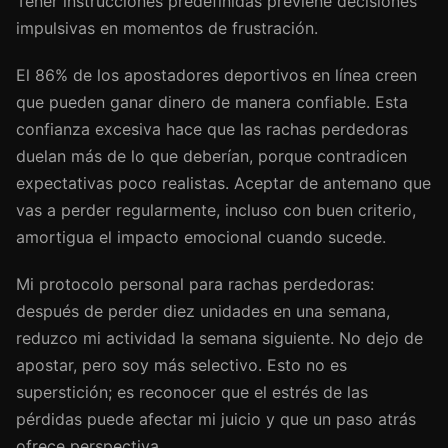
Tener instrucciones predefinidas previene decisiones
impulsivas en momentos de frustración.
El 86% de los apostadores deportivos en línea creen
que pueden ganar dinero de manera confiable. Esta
confianza excesiva hace que las rachas perdedoras
duelan más de lo que deberían, porque contradicen
expectativas poco realistas. Aceptar de antemano que
vas a perder regularmente, incluso con buen criterio,
amortigua el impacto emocional cuando sucede.
Mi protocolo personal para rachas perdedoras:
después de perder diez unidades en una semana,
reduzco mi actividad la semana siguiente. No dejo de
apostar, pero soy más selectivo. Esto no es
superstición; es reconocer que el estrés de las
pérdidas puede afectar mi juicio y que un paso atrás
ofrece perspectiva.