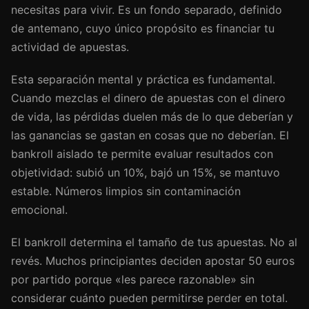
necesitas para vivir. Es un fondo separado, definido
de antemano, cuyo único propósito es financiar tu
actividad de apuestas.
Esta separación mental y práctica es fundamental.
Cuando mezclas el dinero de apuestas con el dinero
de vida, las pérdidas duelen más de lo que deberían y
las ganancias se gastan en cosas que no deberían. El
bankroll aislado te permite evaluar resultados con
objetividad: subió un 10%, bajó un 15%, se mantuvo
estable. Números limpios sin contaminación
emocional.
El bankroll determina el tamaño de tus apuestas. No al
revés. Muchos principiantes deciden apostar 50 euros
por partido porque «les parece razonable» sin
considerar cuánto pueden permitirse perder en total.