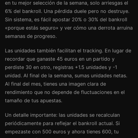
en tu mejor selección de la semana, solo arriesgas el
6% del bankroll. Una pérdida duele pero no destruye.
Sin sistema, es fácil apostar 20% o 30% del bankroll
«porque estás seguro» y ver cómo una derrota arruina
semanas de progreso.
Las unidades también facilitan el tracking. En lugar de
recordar que ganaste 45 euros en un partido y
perdiste 30 en otro, registras +1.5 unidades y -1
unidad. Al final de la semana, sumas unidades netas.
Al final del mes, tienes una imagen clara de
rendimiento que no depende de fluctuaciones en el
tamaño de tus apuestas.
Un detalle importante: las unidades se recalculan
periódicamente para reflejar el bankroll actual. Si
empezaste con 500 euros y ahora tienes 600, tu