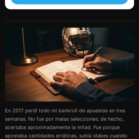
En 2017 perdí todo mi bankroll de apuestas en tres
semanas. No fue por malas selecciones; de hecho,
acertaba aproximadamente la mitad. Fue porque
apostaba cantidades erráticas, subía stakes cuando