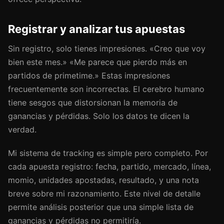
Registrar y analizar tus apuestas
Sin registro, solo tienes impresiones. «Creo que voy
bien este mes.» «Me parece que pierdo más en
partidos de primetime.» Estas impresiones
frecuentemente son incorrectas. El cerebro humano
tiene sesgos que distorsionan la memoria de
ganancias y pérdidas. Solo los datos te dicen la
verdad.
Mi sistema de tracking es simple pero completo. Por
cada apuesta registro: fecha, partido, mercado, línea,
momio, unidades apostadas, resultado, y una nota
breve sobre mi razonamiento. Este nivel de detalle
permite análisis posterior que una simple lista de
ganancias y pérdidas no permitiría.