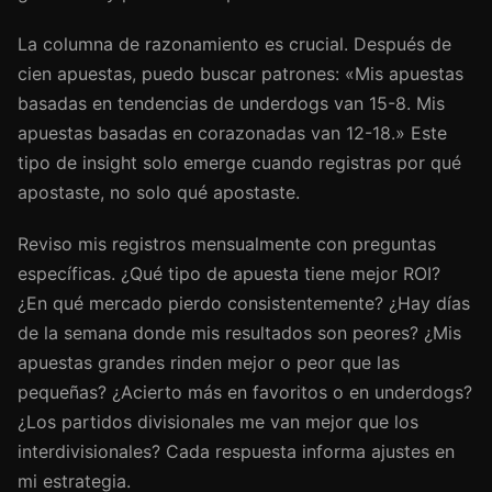
La columna de razonamiento es crucial. Después de
cien apuestas, puedo buscar patrones: «Mis apuestas
basadas en tendencias de underdogs van 15-8. Mis
apuestas basadas en corazonadas van 12-18.» Este
tipo de insight solo emerge cuando registras por qué
apostaste, no solo qué apostaste.
Reviso mis registros mensualmente con preguntas
específicas. ¿Qué tipo de apuesta tiene mejor ROI?
¿En qué mercado pierdo consistentemente? ¿Hay días
de la semana donde mis resultados son peores? ¿Mis
apuestas grandes rinden mejor o peor que las
pequeñas? ¿Acierto más en favoritos o en underdogs?
¿Los partidos divisionales me van mejor que los
interdivisionales? Cada respuesta informa ajustes en
mi estrategia.