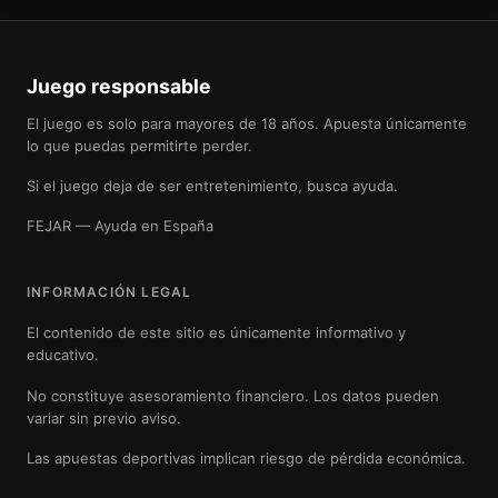
Juego responsable
El juego es solo para mayores de 18 años. Apuesta únicamente
lo que puedas permitirte perder.
Si el juego deja de ser entretenimiento, busca ayuda.
FEJAR — Ayuda en España
INFORMACIÓN LEGAL
El contenido de este sitio es únicamente informativo y
educativo.
No constituye asesoramiento financiero. Los datos pueden
variar sin previo aviso.
Las apuestas deportivas implican riesgo de pérdida económica.