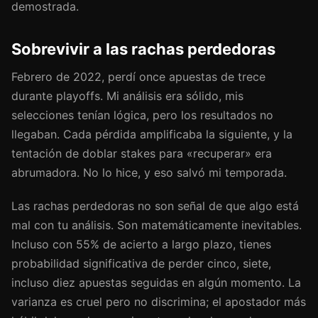
demostrada.
Sobrevivir a las rachas perdedoras
Febrero de 2022, perdí once apuestas de trece
durante playoffs. Mi análisis era sólido, mis
selecciones tenían lógica, pero los resultados no
llegaban. Cada pérdida amplificaba la siguiente, y la
tentación de doblar stakes para «recuperar» era
abrumadora. No lo hice, y eso salvó mi temporada.
Las rachas perdedoras no son señal de que algo está
mal con tu análisis. Son matemáticamente inevitables.
Incluso con 55% de acierto a largo plazo, tienes
probabilidad significativa de perder cinco, siete,
incluso diez apuestas seguidas en algún momento. La
varianza es cruel pero no discrimina; el apostador más