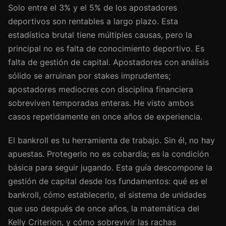
Solo entre el 3% y el 5% de los apostadores
deportivos son rentables a largo plazo. Esta
estadística brutal tiene múltiples causas, pero la
principal no es falta de conocimiento deportivo. Es
falta de gestión de capital. Apostadores con análisis
sólido se arruinan por stakes imprudentes;
apostadores mediocres con disciplina financiera
sobreviven temporadas enteras. He visto ambos
casos repetidamente en once años de experiencia.
El bankroll es tu herramienta de trabajo. Sin él, no hay
apuestas. Protegerlo no es cobardía; es la condición
básica para seguir jugando. Esta guía descompone la
gestión de capital desde los fundamentos: qué es el
bankroll, cómo establecerlo, el sistema de unidades
que uso después de once años, la matemática del
Kelly Criterion, y cómo sobrevivir las rachas