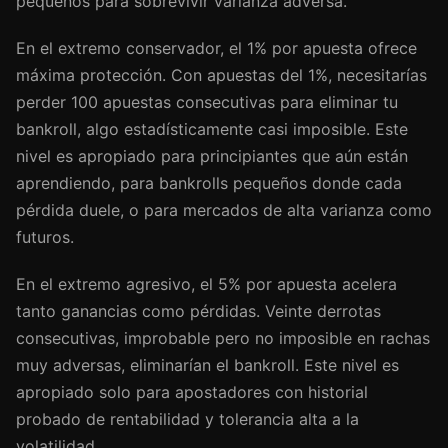
pequeños para sobrevivir varianza adversa.
En el extremo conservador, el 1% por apuesta ofrece
máxima protección. Con apuestas del 1%, necesitarías
perder 100 apuestas consecutivas para eliminar tu
bankroll, algo estadísticamente casi imposible. Este
nivel es apropiado para principiantes que aún están
aprendiendo, para bankrolls pequeños donde cada
pérdida duele, o para mercados de alta varianza como
futuros.
En el extremo agresivo, el 5% por apuesta acelera
tanto ganancias como pérdidas. Veinte derrotas
consecutivas, improbable pero no imposible en rachas
muy adversas, eliminarían el bankroll. Este nivel es
apropiado solo para apostadores con historial
probado de rentabilidad y tolerancia alta a la
volatilidad.